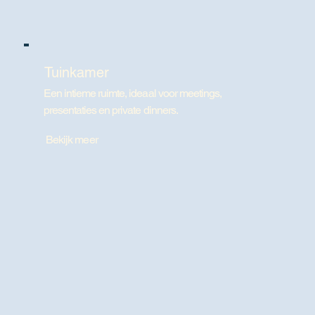
Tuinkamer
Een intieme ruimte, ideaal voor meetings,
presentaties en private dinners.
Bekijk meer