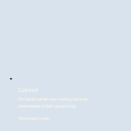
Cabinet
De ideale ruimte voor overleg, focus en
presentaties in klein gezelschap.
Binnenkort meer