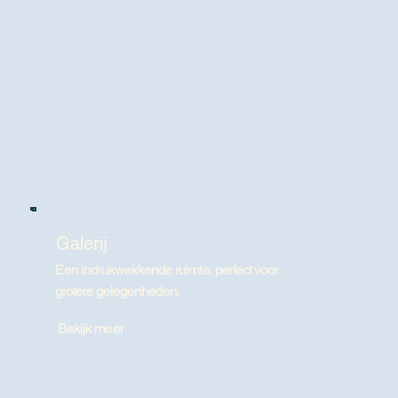
Galerij
Een indrukwekkende ruimte, perfect voor
grotere gelegenheden.
Bekijk meer