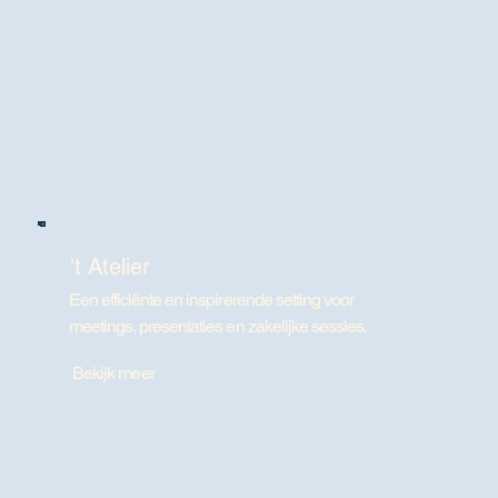
't Atelier
Een efficiënte en inspirerende setting voor
meetings, presentaties en zakelijke sessies.
Bekijk meer