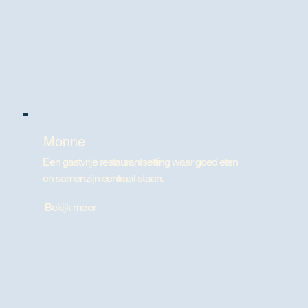
Monne
Een gastvrije restaurantsetting waar goed eten
en samenzijn centraal staan.
Bekijk meer