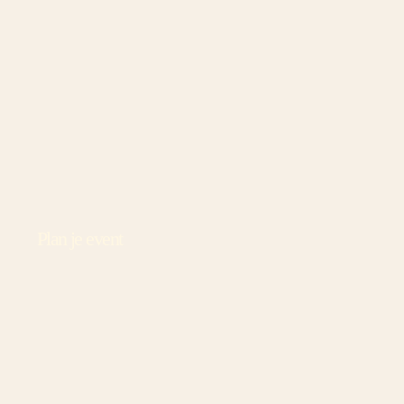
Plan je event