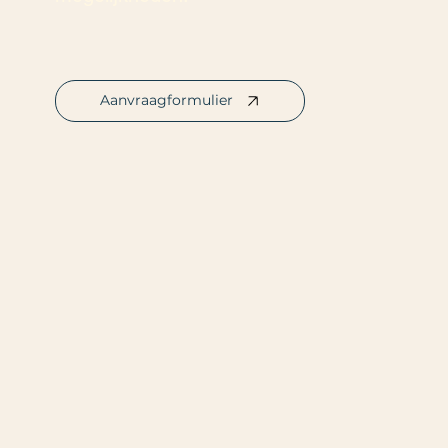
Aanvraagformulier