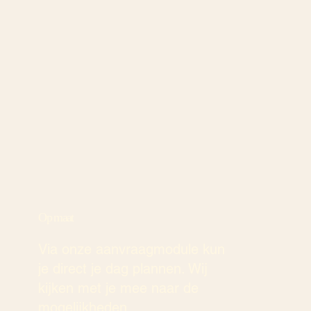
Op maat
Via onze aanvraagmodule kun
je direct je dag plannen. Wij
kijken met je mee naar de
mogelijkheden.