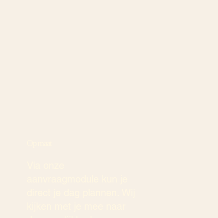
Op maat
Via onze
aanvraagmodule kun je
direct je dag plannen. Wij
kijken met je mee naar